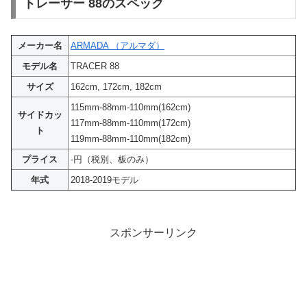
トレーサー 88のスペック
メーカー名
ARMADA （アルマダ）
モデル名
TRACER 88
サイズ
162cm, 172cm, 182cm
115mm-88mm-110mm(162cm)
サイドカッ
117mm-88mm-110mm(172cm)
ト
119mm-88mm-110mm(182cm)
プライス
-円（税別、板のみ）
年式
2018-2019モデル
スポンサーリンク