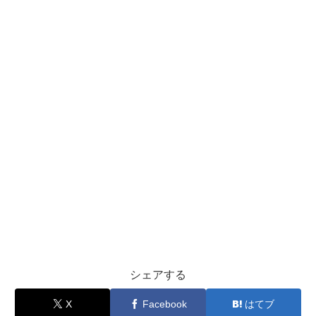
シェアする
X
Facebook
はてブ