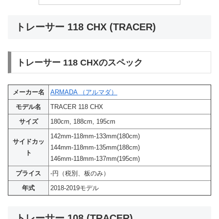
トレーサー 118 CHX (TRACER)
トレーサー 118 CHXのスペック
メーカー名
ARMADA （アルマダ）
モデル名
TRACER 118 CHX
サイズ
180cm, 188cm, 195cm
142mm-118mm-133mm(180cm)
サイドカッ
144mm-118mm-135mm(188cm)
ト
146mm-118mm-137mm(195cm)
プライス
-円（税別、板のみ）
年式
2018-2019モデル
トレーサー 108 (TRACER)