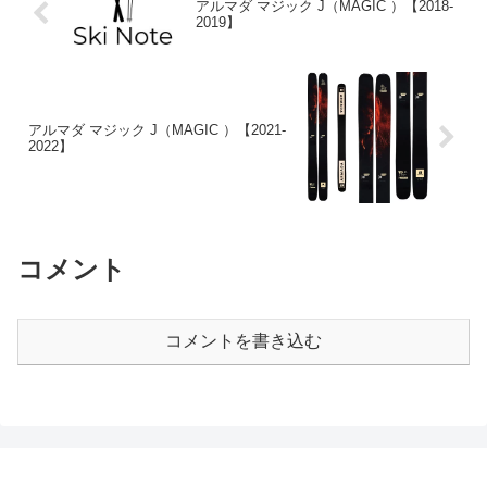
アルマダ マジック J（MAGIC ）【2018-
2019】
アルマダ マジック J（MAGIC ）【2021-
2022】
コメント
コメントを書き込む