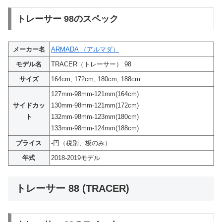
トレーサー 98のスペック
メーカー名
ARMADA （アルマダ）
モデル名
TRACER（トレーサー） 98
サイズ
164cm, 172cm, 180cm, 188cm
127mm-98mm-121mm(164cm)
サイドカッ
130mm-98mm-121mm(172cm)
ト
132mm-98mm-123mm(180cm)
133mm-98mm-124mm(188cm)
プライス
-円（税別、板のみ）
年式
2018-2019モデル
トレーサー 88 (TRACER)