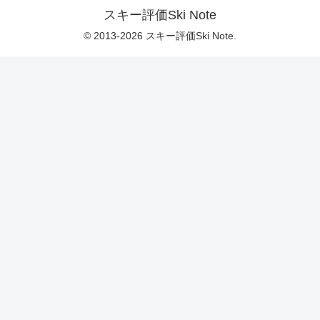
スキー評価Ski Note
© 2013-2026 スキー評価Ski Note.