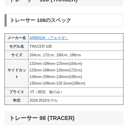
トレーサー 108のスペック
メーカー名
ARMADA （アルマダ）
モデル名
TRACER 108
サイズ
164cm, 172cm, 180cm, 188cm
132mm-108mm-125mm(164cm)
サイドカッ
133mm-108mm-126mm(172cm)
ト
134mm-108mm-126mm(180cm)
135mm-108mm-126.5mm(188cm)
プライス
-円（税別、板のみ）
年式
2018-2019モデル
トレーサー 98 (TRACER)