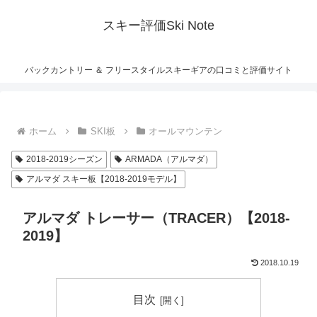
スキー評価Ski Note
バックカントリー ＆ フリースタイルスキーギアの口コミと評価サイト
ホーム
SKI板
オールマウンテン
2018-2019シーズン
ARMADA（アルマダ）
アルマダ スキー板【2018-2019モデル】
アルマダ トレーサー（TRACER）【2018-
2019】
2018.10.19
目次