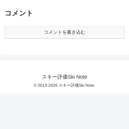
コメント
コメントを書き込む
スキー評価Ski Note
© 2013-2026 スキー評価Ski Note.