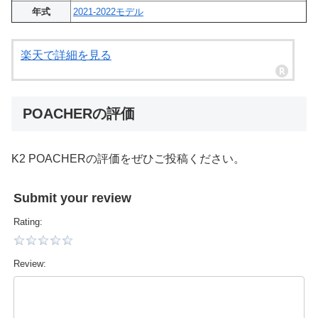
年式
2021-2022モデル
楽天で詳細を見る
POACHERの評価
K2 POACHERの評価をぜひご投稿ください。
Submit your review
Rating:
Review: