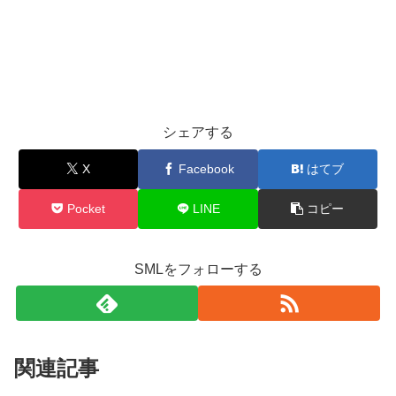
シェアする
X
Facebook
はてブ
Pocket
LINE
コピー
SMLをフォローする
関連記事