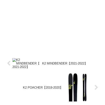
K2 MINDBENDER【2021-2022】
K2 POACHER【2019-2020】