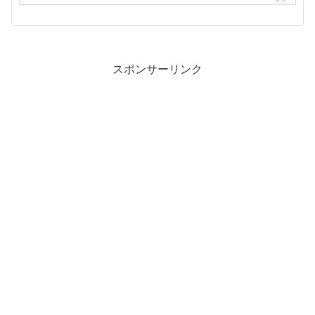
スポンサーリンク