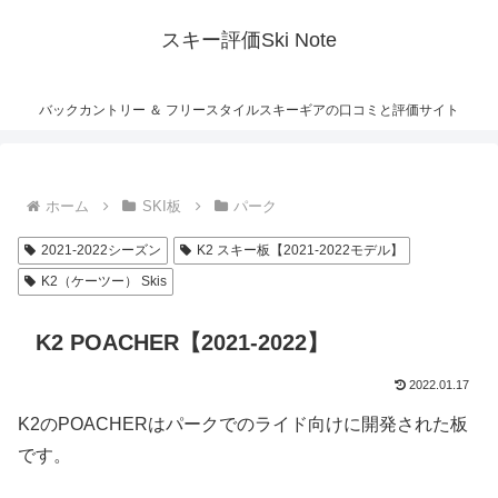
スキー評価Ski Note
バックカントリー ＆ フリースタイルスキーギアの口コミと評価サイト
ホーム
SKI板
パーク
2021-2022シーズン
K2 スキー板【2021-2022モデル】
K2（ケーツー） Skis
K2 POACHER【2021-2022】
2022.01.17
K2のPOACHERはパークでのライド向けに開発された板
です。