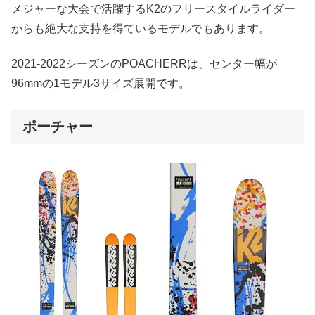
メジャーな大会で活躍するK2のフリースタイルライダー
からも絶大な支持を得ているモデルでもあります。
2021-2022シーズンのPOACHERRは、センター幅が
96mmの1モデル3サイズ展開です。
ポーチャー