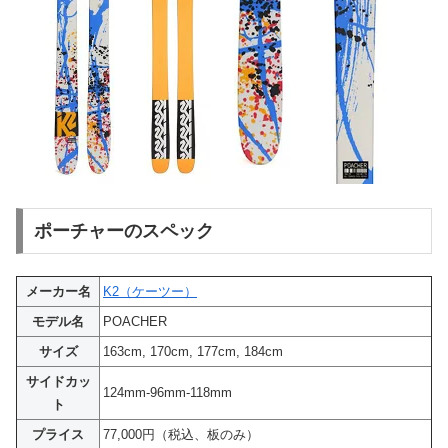
ポーチャーのスペック
メーカー名
K2（ケーツー）
モデル名
POACHER
サイズ
163cm, 170cm, 177cm, 184cm
サイドカッ
124mm-96mm-118mm
ト
プライス
77,000円（税込、板のみ）